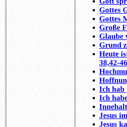
Gott spr
Gottes G
Gottes 
Große F
Glaube 
Grund z
Heute is
38,42-4
Hochmut
Hoffnung
Ich hab 
Ich habe
Innehal
Jesus i
Jesus k