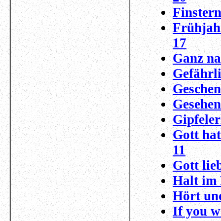
Finstern
Frühjah
17
Ganz na
Gefährli
Geschen
Gesehen
Gipfeler
Gott hat
11
Gott lie
Halt im
Hört und
If you w