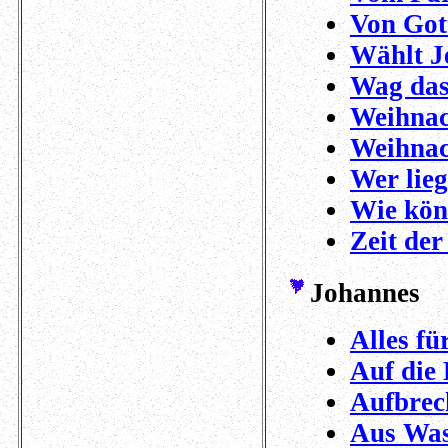
Von Got
Wählt J
Wag das
Weihnac
Weihnac
Wer lieg
Wie kön
Zeit de
Johannes
Alles fü
Auf die 
Aufbrec
Aus Was