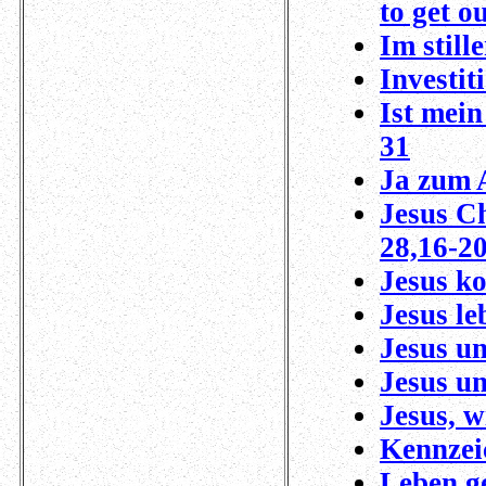
to get o
Im stil
Investit
Ist mei
31
Ja zum 
Jesus Ch
28,16-2
Jesus k
Jesus le
Jesus u
Jesus un
Jesus, w
Kennzei
Leben g