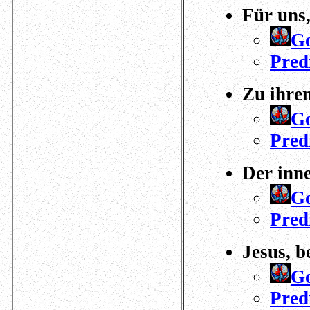
Für uns
Go
Pred
Zu ihre
Go
Pred
Der inn
Go
Pred
Jesus, 
Go
Pred