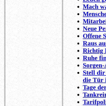
Mach wa
Mensche
Mitarbei
Neue Pe
Offene S
Raus au
Richtig
Ruhe fi
Sorgen-A
Stell di
die Tür 
Tage de
Tankrei
Tarifpol