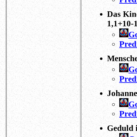
Das Kin
1,1+10-
Go
Pred
Mensche
Go
Pred
Johanne
Go
Pred
Geduld 