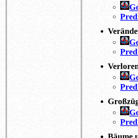
Go
Pred
Verände
Go
Pred
Verlore
Go
Pred
Großzüg
Go
Pred
Bäume u