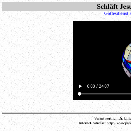
Schläft Je
Gottesdienst
Verantwortlich Dr. Ulri
Internet-Adresse: http://www.pr