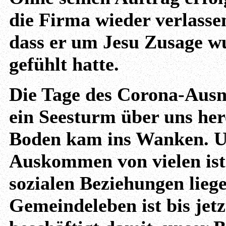
die Firma wieder verlassen
dass er um Jesu Zusage wu
gefühlt hatte.
Die Tage des Corona-Ausn
ein Seesturm über uns her
Boden kam ins Wanken. U
Auskommen von vielen ist
sozialen Beziehungen lieg
Gemeindeleben ist bis jetz