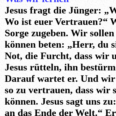
Jesus fragt die Jünger: „
Wo ist euer Vertrauen?“ 
Sorge zugeben. Wir solle
können beten: „Herr, du si
Not, die Furcht, dass wir
Jesus rütteln, ihn bestürm
Darauf wartet er. Und wir
so zu vertrauen, dass wir
können. Jesus sagt uns zu:
an das Ende der Welt.“ Er