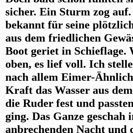
sicher. Ein Sturm zog auf.
bekannt für seine plötzli
aus dem friedlichen Gewäs
Boot geriet in Schieflage
oben, es lief voll. Ich stel
nach allem Eimer-Ähnlich
Kraft das Wasser aus dem 
die Ruder fest und passten
ging. Das Ganze geschah i
anbrechenden Nacht und de