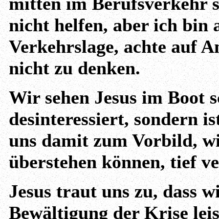
mitten im Berufsverkehr 
nicht helfen, aber ich bin
Verkehrslage, achte auf Am
nicht zu denken.
Wir sehen Jesus im Boot sc
desinteressiert, sondern i
uns damit zum Vorbild, wi
überstehen können, tief v
Jesus traut uns zu, dass w
Bewältigung der Krise lei