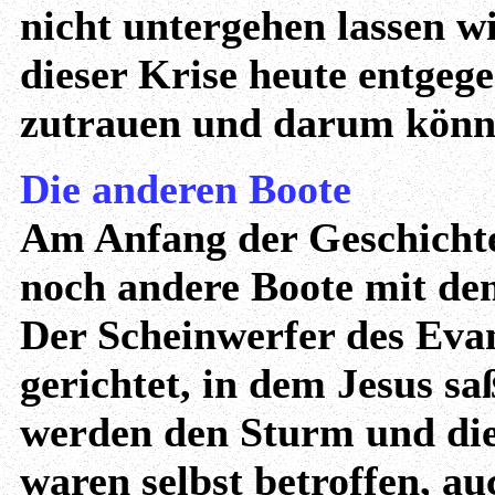
nicht untergehen lassen w
dieser Krise heute entgeg
zutrauen und darum könne
Die anderen Boote
Am Anfang der Geschichte 
noch andere Boote mit de
Der Scheinwerfer des Evan
gerichtet, in dem Jesus s
werden den Sturm und die
waren selbst betroffen, a