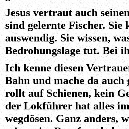
Jesus vertraut auch seine
sind gelernte Fischer. Sie
auswendig. Sie wissen, wa
Bedrohungslage tut. Bei ih
Ich kenne diesen Vertraue
Bahn und mache da auch g
rollt auf Schienen, kein G
der Lokführer hat alles im
wegdösen. Ganz anders, we