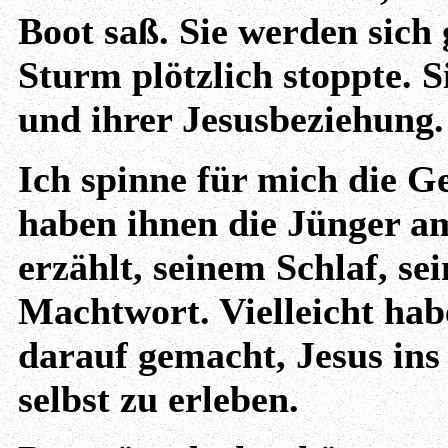
Boot saß. Sie werden sich
Sturm plötzlich stoppte. S
und ihrer Jesusbeziehung.
Ich spinne für mich die Ge
haben ihnen die Jünger a
erzählt, seinem Schlaf, s
Machtwort. Vielleicht hab
darauf gemacht, Jesus ins
selbst zu erleben.