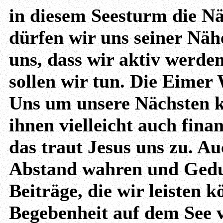
in diesem Seesturm die Näh
dürfen wir uns seiner Nähe
uns, dass wir aktiv werde
sollen wir tun. Die Eimer
Uns um unsere Nächsten k
ihnen vielleicht auch finan
das traut Jesus uns zu. Au
Abstand wahren und Gedu
Beiträge, die wir leisten 
Begebenheit auf dem See v