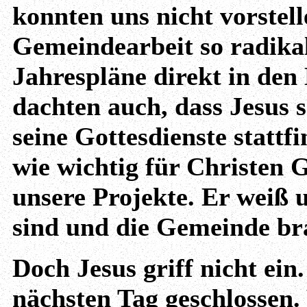
konnten uns nicht vorstell
Gemeindearbeit so radika
Jahrespläne direkt in den
dachten auch, dass Jesus 
seine Gottesdienste stattf
wie wichtig für Christen G
unsere Projekte. Er weiß
sind und die Gemeinde br
Doch Jesus griff nicht ei
nächsten Tag geschlossen.