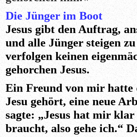
Die Jünger im Boot
Jesus gibt den Auftrag, a
und alle Jünger steigen zu
verfolgen keinen eigenmäc
gehorchen Jesus.
Ein Freund von mir hatte 
Jesu gehört, eine neue Ar
sagte: „Jesus hat mir klar
braucht, also gehe ich.“ D