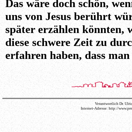
Das wäre doch schön, we
uns von Jesus berührt wür
später erzählen könnten, w
diese schwere Zeit zu dur
erfahren haben, dass man
Verantwortlich Dr. Ulri
Internet-Adresse: http://www.pr