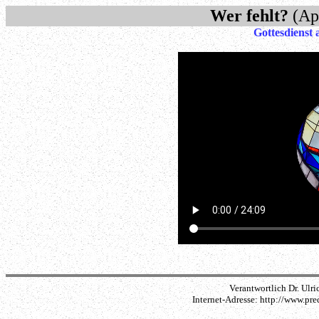
Wer fehlt?
(Ap
Gottesdienst
Verantwortlich Dr. Ulri
Internet-Adresse: http://www.pr