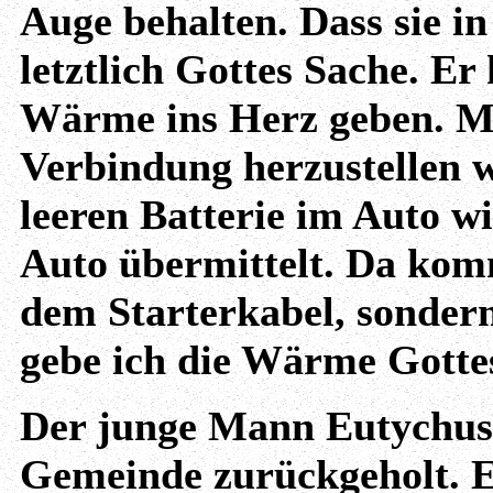
Auge behalten. Dass sie in
letztlich Gottes Sache. E
Wärme ins Herz geben. Mei
Verbindung herzustellen wi
leeren Batterie im Auto w
Auto übermittelt. Da kom
dem Starterkabel, sondern
gebe ich die Wärme Gottes 
Der junge Mann Eutychus 
Gemeinde zurückgeholt. Ei