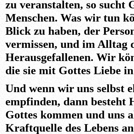
zu veranstalten, so sucht 
Menschen. Was wir tun kö
Blick zu haben, der Perso
vermissen, und im Alltag d
Herausgefallenen. Wir kön
die sie mit Gottes Liebe 
Und wenn wir uns selbst e
empfinden, dann besteht H
Gottes kommen und uns al
Kraftquelle des Lebens an