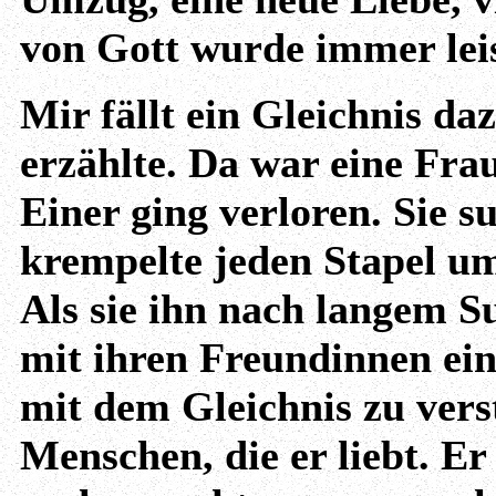
von Gott wurde immer leis
Mir fällt ein Gleichnis da
erzählte. Da war eine Frau
Einer ging verloren. Sie s
krempelte jeden Stapel um
Als sie ihn nach langem Su
mit ihren Freundinnen ein 
mit dem Gleichnis zu vers
Menschen, die er liebt. E