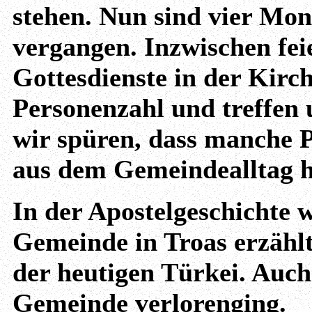
stehen. Nun sind vier Mon
vergangen. Inzwischen fei
Gottesdienste in der Kirc
Personenzahl und treffen 
wir spüren, dass manche P
aus dem Gemeindealltag h
In der Apostelgeschichte 
Gemeinde in Troas erzählt
der heutigen Türkei. Auch
Gemeinde verlorenging.