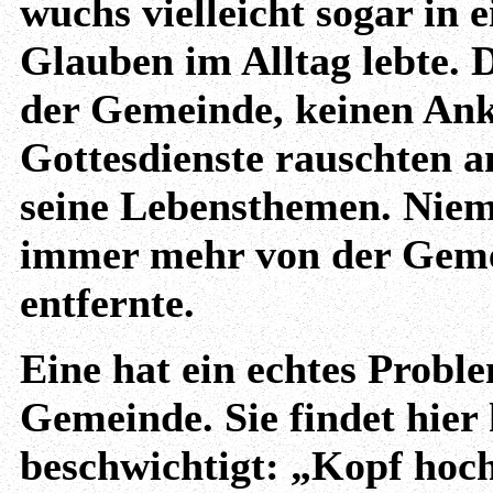
wuchs vielleicht sogar in e
Glauben im Alltag lebte. 
der Gemeinde, keinen An
Gottesdienste rauschten a
seine Lebensthemen. Niema
immer mehr von der Gem
entfernte.
Eine hat ein echtes Prob
Gemeinde. Sie findet hier
beschwichtigt: „Kopf hoch