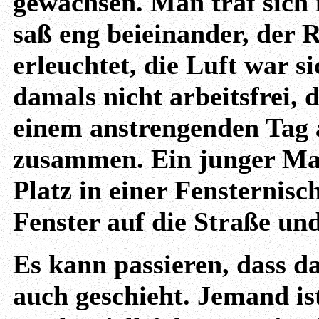
gewachsen. Man traf sich 
saß eng beieinander, der
erleuchtet, die Luft war s
damals nicht arbeitsfrei,
einem anstrengenden Tag 
zusammen. Ein junger Ma
Platz in einer Fensternisch
Fenster auf die Straße und
Es kann passieren, dass d
auch geschieht. Jemand is