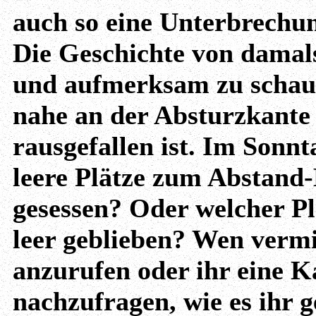
auch so eine Unterbrechu
Die Geschichte von damal
und aufmerksam zu schau
nahe an der Absturzkante 
rausgefallen ist. Im Sonnta
leere Plätze zum Abstand
gesessen? Oder welcher P
leer geblieben? Wen vermis
anzurufen oder ihr eine K
nachzufragen, wie es ihr g