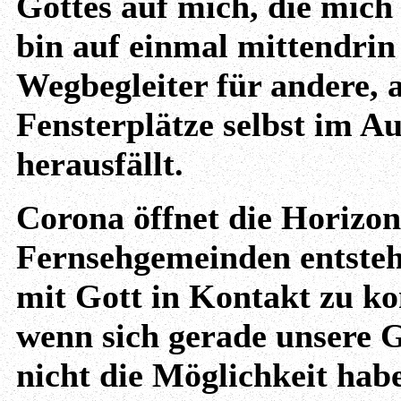
Gottes auf mich, die mich n
bin auf einmal mittendrin 
Wegbegleiter für andere, a
Fensterplätze selbst im Au
herausfällt.
Corona öffnet die Horizon
Fernsehgemeinden entsteh
mit Gott in Kontakt zu k
wenn sich gerade unsere 
nicht die Möglichkeit hab