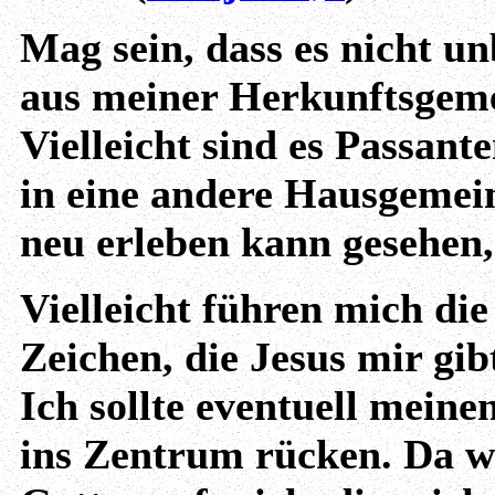
Mag sein, dass es nicht u
aus meiner Herkunftsgeme
Vielleicht sind es Passant
in eine andere Hausgemei
neu erleben kann gesehen,
Vielleicht führen mich di
Zeichen, die Jesus mir gib
Ich sollte eventuell meine
ins Zentrum rücken. Da 