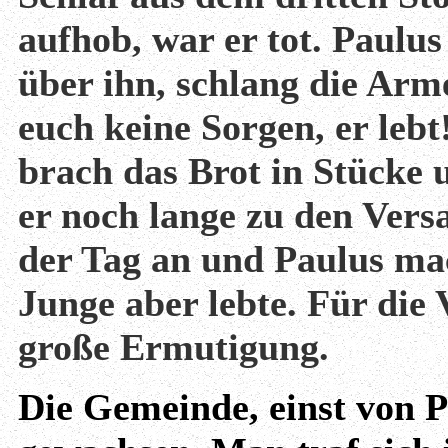
aufhob, war er tot. Paulus
über ihn, schlang die Ar
euch keine Sorgen, er lebt
brach das Brot in Stücke 
er noch lange zu den Vers
der Tag an und Paulus ma
Junge aber lebte. Für die
große Ermutigung.
Die Gemeinde, einst von P