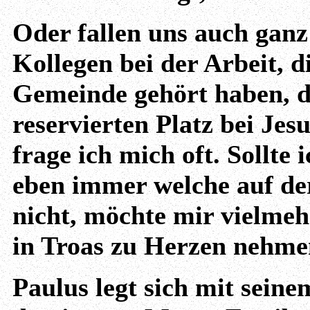
Oder fallen uns auch gan
Kollegen bei der Arbeit, di
Gemeinde gehört haben, di
reservierten Platz bei Jes
frage ich mich oft. Sollte
eben immer welche auf der
nicht, möchte mir vielme
in Troas zu Herzen nehme
Paulus legt sich mit sein