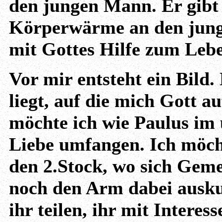
den jungen Mann. Er gibt 
Körperwärme an den jung
mit Gottes Hilfe zum Leb
Vor mir entsteht ein Bild.
liegt, auf die mich Gott 
möchte ich wie Paulus im
Liebe umfangen. Ich möcht
den 2.Stock, wo sich Geme
noch den Arm dabei ausku
ihr teilen, ihr mit Interess