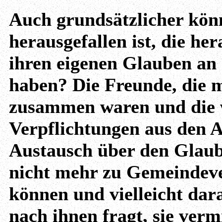
Auch grundsätzlicher kön
herausgefallen ist, die h
ihren eigenen Glauben an 
haben? Die Freunde, die m
zusammen waren und die w
Verpflichtungen aus den 
Austausch über den Glaube
nicht mehr zu Gemeindev
können und vielleicht dar
nach ihnen fragt, sie verm