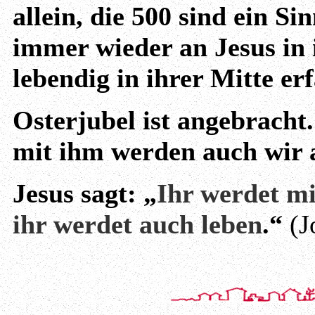
allein, die 500 sind ein Si
immer wieder an Jesus in 
lebendig in ihrer Mitte erf
Osterjubel ist angebracht.
mit ihm werden auch wir 
Jesus sagt: „
Ihr werdet mi
ihr werdet auch leben
.“
(J