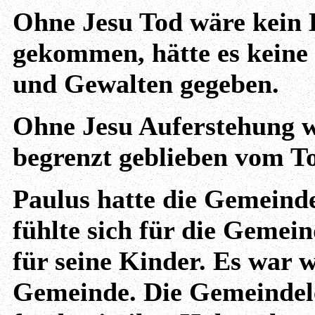
Ohne Jesu Tod wäre kein L
gekommen, hätte es keine
und Gewalten gegeben.
Ohne Jesu Auferstehung w
begrenzt geblieben vom T
Paulus hatte die Gemeinde
fühlte sich für die Gemein
für seine Kinder. Es war 
Gemeinde. Die Gemeindele