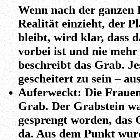
Wenn nach der ganzen H
Realität einzieht, der P
bleibt, wird klar, dass 
vorbei ist und nie mehr
beschreibt das Grab. Je
gescheitert zu sein – au
Auferweckt: Die Frauen
Grab. Der Grabstein wa
gesprengt worden, das 
da. Aus dem Punkt wur