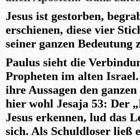
Jesus ist gestorben, begr
erschienen, diese vier Sti
seiner ganzen Bedeutung z
Paulus sieht die Verbindu
Propheten im alten Israel
ihre Aussagen den ganzen 
hier wohl Jesaja 53: Der 
Jesus erkennen, lud das L
sich. Als Schuldloser ließ