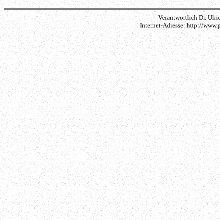
Verantwortlich Dr. Ulri
Internet-Adresse: http://www.