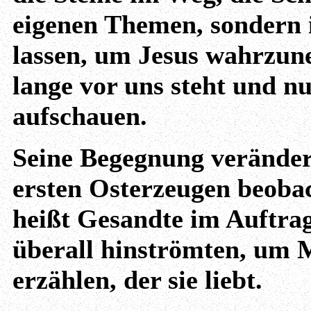
eigenen Themen, sondern i
lassen, um Jesus wahrzune
lange vor uns steht und nu
aufschauen.
Seine Begegnung veränder
ersten Osterzeugen beobac
heißt Gesandte im Auftrag
überall hinströmten, um 
erzählen, der sie liebt.