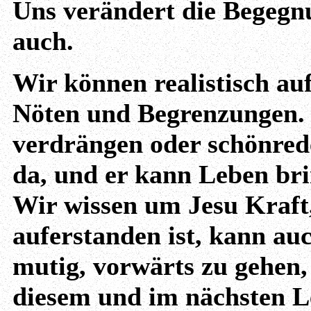
Uns verändert die Begeg
auch.
Wir können realistisch au
Nöten und Begrenzungen. 
verdrängen oder schönrede
da, und er kann Leben br
Wir wissen um Jesu Kraft
auferstanden ist, kann au
mutig, vorwärts zu gehen,
diesem und im nächsten Le