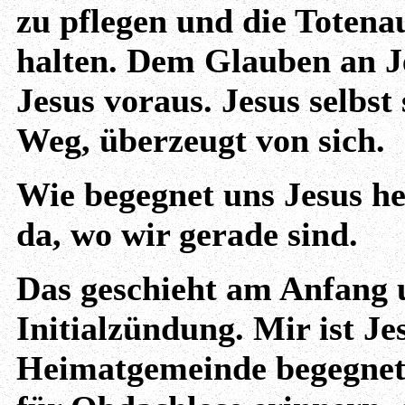
zu pflegen und die Toten
halten. Dem Glauben an J
Jesus voraus. Jesus selbst
Weg, überzeugt von sich.
Wie begegnet uns Jesus h
da, wo wir gerade sind.
Das geschieht am Anfang 
Initialzündung. Mir ist J
Heimatgemeinde begegnet.