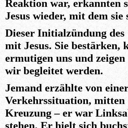
Reaktion war, erkannten 
Jesus wieder, mit dem sie s
Dieser Initialzündung de
mit Jesus. Sie bestärken, 
ermutigen uns und zeigen 
wir begleitet werden.
Jemand erzählte von einer
Verkehrssituation, mitten
Kreuzung – er war Linksab
stehen. Er hielt sich buchs