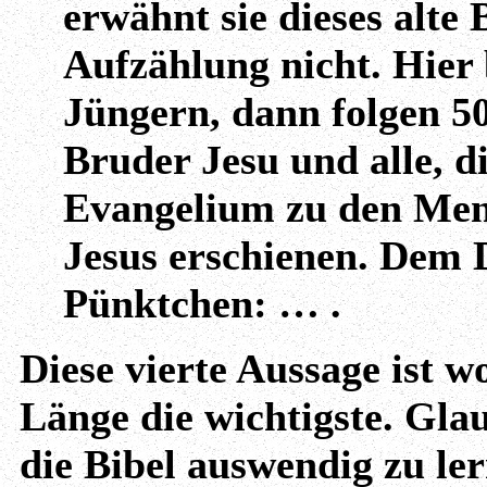
erwähnt sie dieses alte
Aufzählung nicht. Hier 
Jüngern, dann folgen 50
Bruder Jesu und alle, d
Evangelium zu den Mens
Jesus erschienen. Dem 
Pünktchen: … .
Diese vierte Aussage ist w
Länge die wichtigste. Glau
die Bibel auswendig zu ler