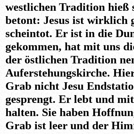
westlichen Tradition hieß 
betont: Jesus ist wirklich
scheintot. Er ist in die D
gekommen, hat mit uns die
der östlichen Tradition 
Auferstehungskirche. Hier
Grab nicht Jesu Endstatio
gesprengt. Er lebt und mit
halten. Sie haben Hoffnun
Grab ist leer und der Himm