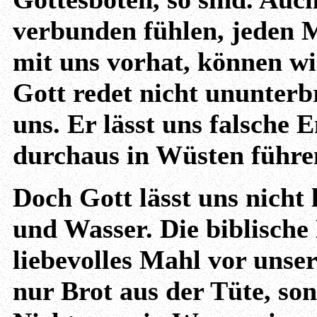
verbunden fühlen, jeden 
mit uns vorhat, können wir
Gott redet nicht ununterb
uns. Er lässt uns falsche 
durchaus in Wüsten führ
Doch Gott lässt uns nicht 
und Wasser. Die biblische
liebevolles Mahl vor unse
nur Brot aus der Tüte, sond