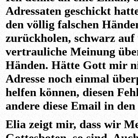
Adressaten geschickt hatte
den völlig falschen Händen
zurückholen, schwarz auf 
vertrauliche Meinung über
Händen. Hätte Gott mir ni
Adresse noch einmal überp
helfen können, diesen Fehl
andere diese Email in de
Elia zeigt mir, dass wir 
Gottesboten, so sind. Auc