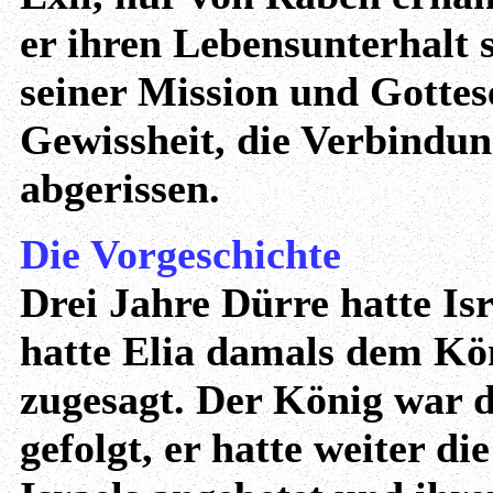
er ihren Lebensunterhalt
seiner Mission und Gottes
Gewissheit, die Verbindun
abgerissen.
Die Vorgeschichte
Drei Jahre Dürre hatte Isr
hatte Elia damals dem Kö
zugesagt. Der König war 
gefolgt, er hatte weiter d