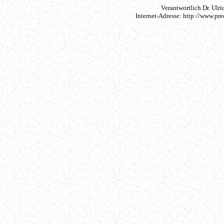
Verantwortlich Dr. Ulri
Internet-Adresse: http://www.pr