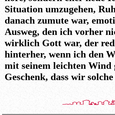
Situation umzugehen, Ruhe
danach zumute war, emoti
Ausweg, den ich vorher ni
wirklich Gott war, der red
hinterher, wenn ich den W
mit seinem leichten Wind g
Geschenk, dass wir solch