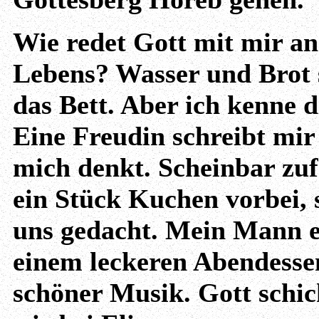
Wie redet Gott mit mir a
Lebens? Wasser und Brot s
das Bett. Aber ich kenne 
Eine Freudin schreibt mir 
mich denkt. Scheinbar zuf
ein Stück Kuchen vorbei, 
uns gedacht. Mein Mann 
einem leckeren Abendesse
schöner Musik. Gott schic