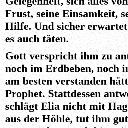
Gelegenheit, sich alles von
Frust, seine Einsamkeit, s
Hilfe. Und sicher erwartet
es auch täten.
Gott verspricht ihm zu a
noch im Erdbeben, noch im
am besten verstanden hätte
Prophet. Stattdessen antw
schlägt Elia nicht mit Hag
aus der Höhle, tut ihm gut