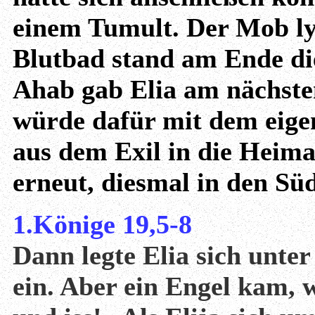
einem Tumult. Der Mob lyn
Blutbad stand am Ende di
Ahab gab Elia am nächste
würde dafür mit dem eige
aus dem Exil in die Heim
erneut, diesmal in den Sü
1.Könige 19,5-8
Dann legte Elia sich unter
ein. Aber ein Engel kam, 