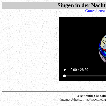
Singen in der Nach
Gottesdienst
Verantwortlich Dr. Ulri
Internet-Adresse: http://www.pred