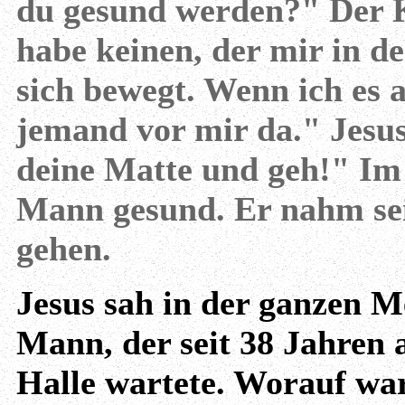
du gesund werden?" Der K
habe keinen, der mir in de
sich bewegt. Wenn ich es a
jemand vor mir da." Jesus
deine Matte und geh!" Im
Mann gesund. Er nahm se
gehen.
Jesus sah in der ganzen 
Mann, der seit 38 Jahren a
Halle wartete. Worauf war