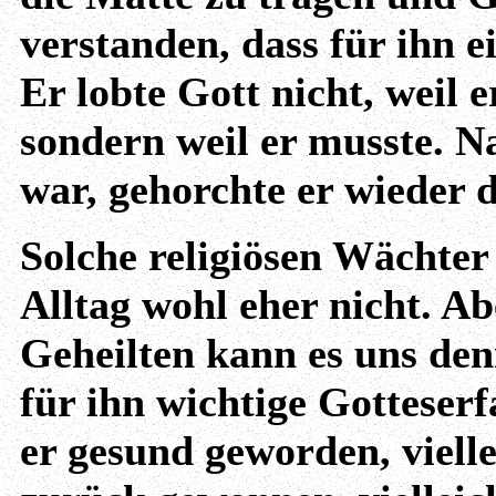
verstanden, dass für ihn 
Er lobte Gott nicht, weil e
sondern weil er musste. 
war, gehorchte er wieder d
Solche religiösen Wächter
Alltag wohl eher nicht. A
Geheilten kann es uns de
für ihn wichtige Gotteserf
er gesund geworden, vielle