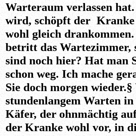
Warteraum verlassen hat. 
wird, schöpft der Kranke 
wohl gleich drankommen. 
betritt das Wartezimmer, s
sind noch hier? Hat man S
schon weg. Ich mache ger
Sie doch morgen wieder.§
stundenlangem Warten in 
Käfer, der ohnmächtig au
der Kranke wohl vor, in d