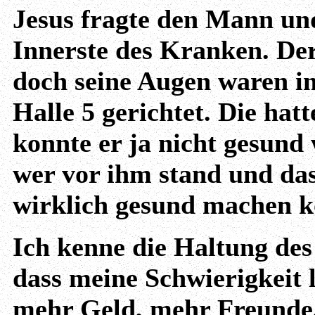
Jesus fragte den Mann und
Innerste des Kranken. Der
doch seine Augen waren i
Halle 5 gerichtet. Die hatt
konnte er ja nicht gesund
wer vor ihm stand und dass
wirklich gesund machen k
Ich kenne die Haltung des 
dass meine Schwierigkeit l
mehr Geld, mehr Freunde,