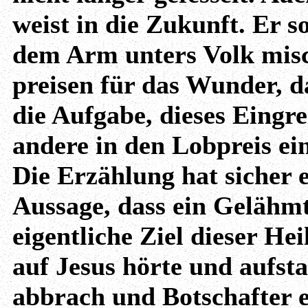
weist in die Zukunft. Er s
dem Arm unters Volk misch
preisen für das Wunder, d
die Aufgabe, dieses Eingr
andere in den Lobpreis ei
Die Erzählung hat sicher 
Aussage, dass ein Gelähmt
eigentliche Ziel dieser H
auf Jesus hörte und aufsta
abbrach und Botschafter 