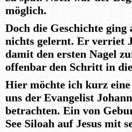
möglich.
Doch die Geschichte ging 
nichts gelernt. Er verriet
damit den ersten Nagel zu
offenbar den Schritt in di
Hier möchte ich kurz eine
uns der Evangelist Johann
betrachten. Ein von Gebur
See Siloah auf Jesus mit 