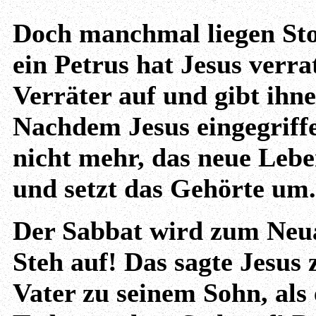
Doch manchmal liegen Sto
ein Petrus hat Jesus verra
Verräter auf und gibt ihn
Nachdem Jesus eingegriffen
nicht mehr, das neue Lebe
und setzt das Gehörte um.
Der Sabbat wird zum Neu
Steh auf! Das sagte Jesus
Vater zu seinem Sohn, al