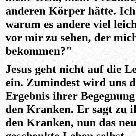
anderen Körper hätte. Ich
warum es andere viel leich
vor mir zu sehen, der mich
bekommen?"
Jesus geht nicht auf die 
ein. Zumindest wird uns d
Ergebnis ihrer Begegnung w
den Kranken. Er sagt zu 
den Kranken, nun das ne
geschenkte Leben selbst