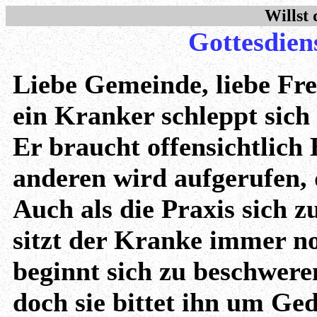
Willst 
Gottesdien
Liebe Gemeinde, liebe Fr
ein Kranker schleppt sich
Er braucht offensichtlich 
anderen wird aufgerufen,
Auch als die Praxis sich 
sitzt der Kranke immer no
beginnt sich zu beschweren
doch sie bittet ihn um Ged