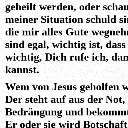
geheilt werden, oder schau
meiner Situation schuld si
die mir alles Gute wegneh
sind egal, wichtig ist, das
wichtig, Dich rufe ich, da
kannst.
Wem von Jesus geholfen 
Der steht auf aus der Not,
Bedrängung und bekommt 
Er oder sie wird Botschaft