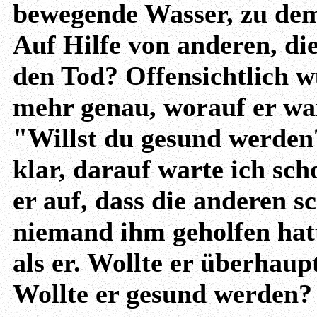
bewegende Wasser, zu de
Auf Hilfe von anderen, di
den Tod? Offensichtlich w
mehr genau, worauf er war
"Willst du gesund werden?"
klar, darauf warte ich sch
er auf, dass die anderen s
niemand ihm geholfen hat
als er. Wollte er überha
Wollte er gesund werden?